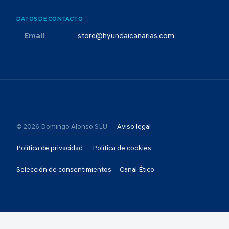
DATOS DE CONTACTO
Email
store@hyundaicanarias.com
© 2026 Domingo Alonso SLU
Aviso legal
Política de privacidad
Política de cookies
Selección de consentimientos
Canal Ético