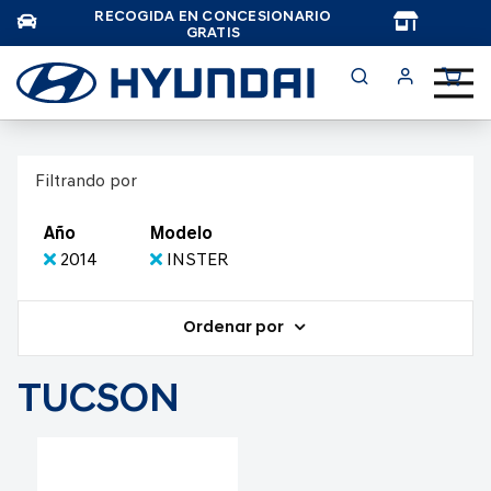
RECOGIDA EN CONCESIONARIO
TAR
GRATIS
Filtrando por
Año
Modelo
2014
INSTER
Ordenar por
TUCSON