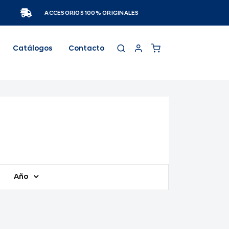
ACCESORIOS 100% ORIGINALES
Catálogos
Contacto
Año