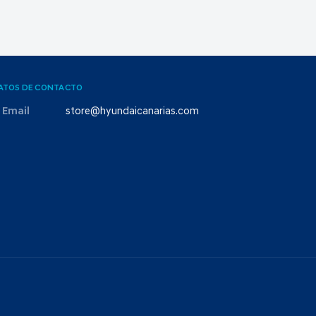
ATOS DE CONTACTO
Email
store@hyundaicanarias.com