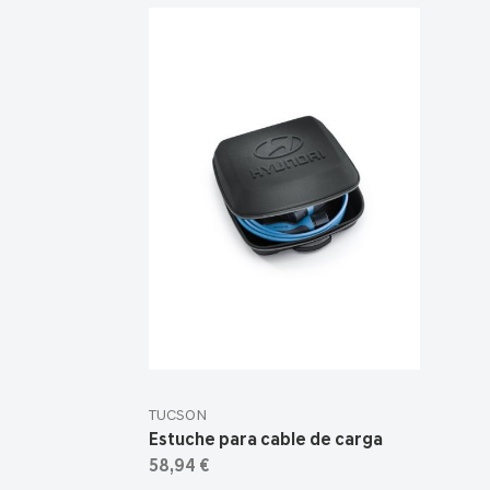
TUCSON
Estuche para cable de carga
58,94 €