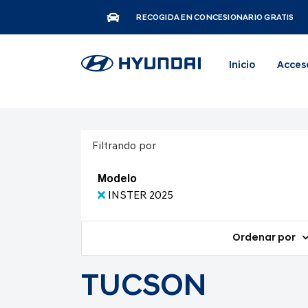
RECOGIDA EN CONCESIONARIO GRATIS
Inicio
Acces
Filtrando por
Modelo
INSTER 2025
Ordenar por
TUCSON