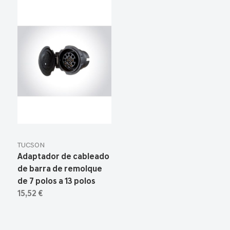
TUCSON
Adaptador de cableado
de barra de remolque
de 7 polos a 13 polos
15,52 €