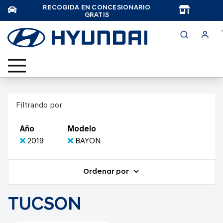
RECOGIDA EN CONCESIONARIO
TAR
GRATIS
Filtrando por
Año
Modelo
2019
BAYON
Ordenar por
TUCSON