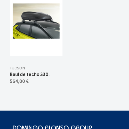
TUCSON
Baul de techo 330.
564,00 €