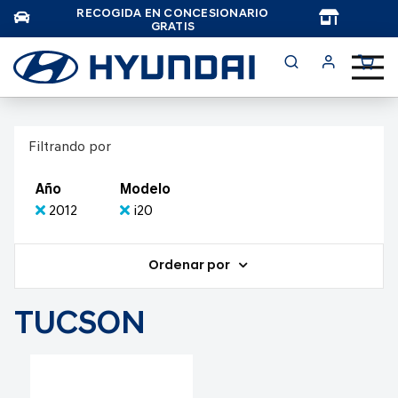
RECOGIDA EN CONCESIONARIO
TAR
GRATIS
Filtrando por
Año
Modelo
2012
i20
Ordenar por
TUCSON