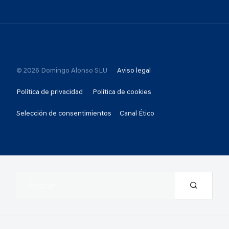
© 2026 Domingo Alonso SLU
Aviso legal
Política de privacidad
Política de cookies
Selección de consentimientos
Canal Ético