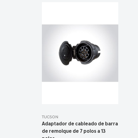
TUCSON
Adaptador de cableado de barra
de remolque de 7 polos a 13