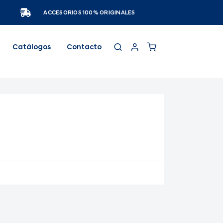
ACCESORIOS 100% ORIGINALES
Catálogos
Contacto