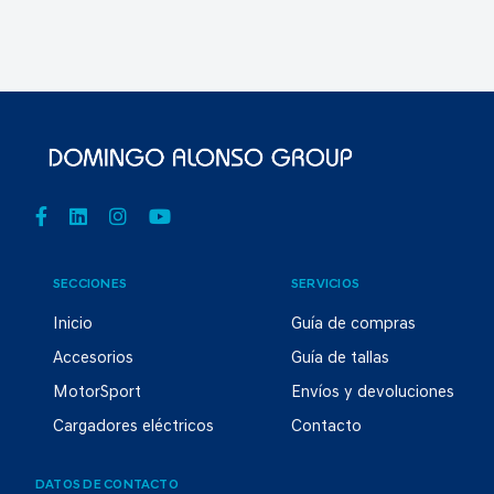
SECCIONES
SERVICIOS
Inicio
Guía de compras
Accesorios
Guía de tallas
MotorSport
Envíos y devoluciones
Cargadores eléctricos
Contacto
DATOS DE CONTACTO