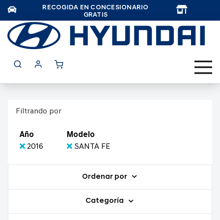
RECOGIDA EN CONCESIONARIO
TAR
GRATIS
Filtrando por
Año
Modelo
2016
SANTA FE
Ordenar por
Categoría