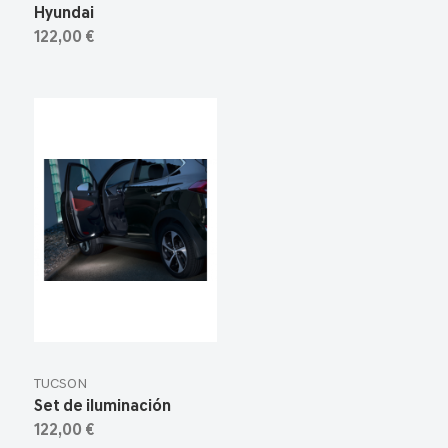
Hyundai
122,00 €
TUCSON
Set de iluminación
122,00 €