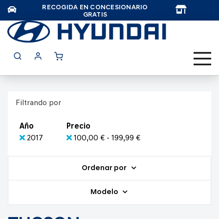
RECOGIDA EN CONCESIONARIO
TAR
GRATIS
Filtrando por
Año
Precio
2017
100,00 € - 199,99 €
Ordenar por
Modelo