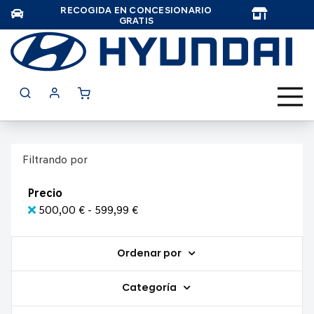
RECOGIDA EN CONCESIONARIO
TAR
GRATIS
Filtrando por
Precio
500,00 € - 599,99 €
Ordenar por
Categoría