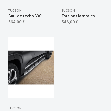
TUCSON
TUCSON
Baul de techo 330.
Estribos laterales
564,00 €
546,00 €
TUCSON