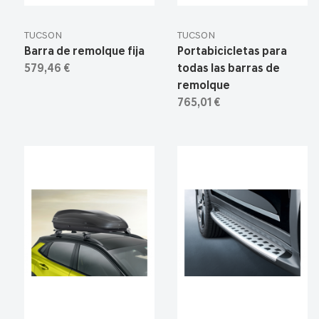
TUCSON
TUCSON
Barra de remolque fija
Portabicicletas para
579,46 €
todas las barras de
remolque
765,01 €