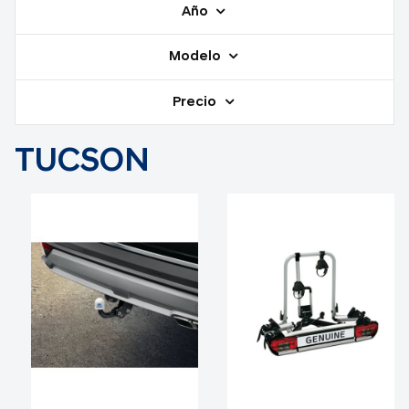
Año
Modelo
Precio
TUCSON