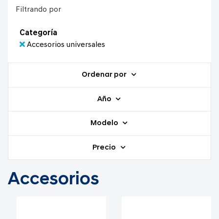
Filtrando por
Categoría
Accesorios universales
Ordenar por
Año
Modelo
Precio
Accesorios