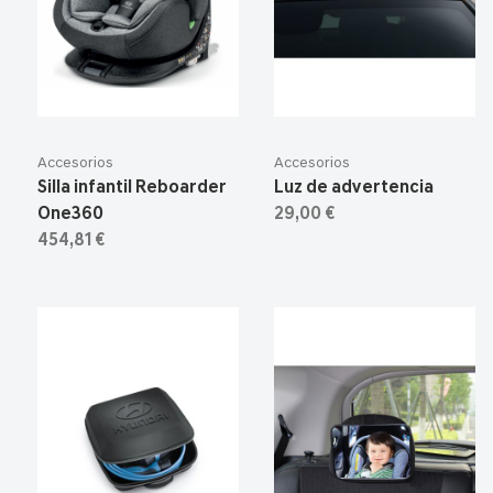
Accesorios
Accesorios
Silla infantil Reboarder
Luz de advertencia
One360
29,00 €
454,81 €