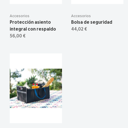
Accesorios
Accesorios
Protección asiento
Bolsa de seguridad
integral con respaldo
44,02 €
56,00 €