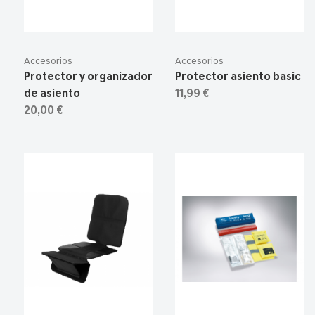
Accesorios
Accesorios
Protector y organizador
Protector asiento basic
de asiento
11,99 €
20,00 €