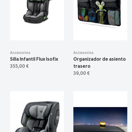
Accesorios
Accesorios
Silla Infantil Flux Isofix
Organizador de asiento
355,00 €
trasero
39,00 €