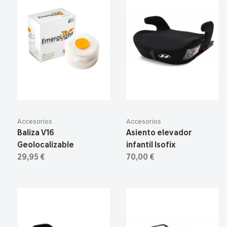
Accesorios
Accesorios
Baliza V16
Asiento elevador
Geolocalizable
infantil Isofix
29,95 €
70,00 €