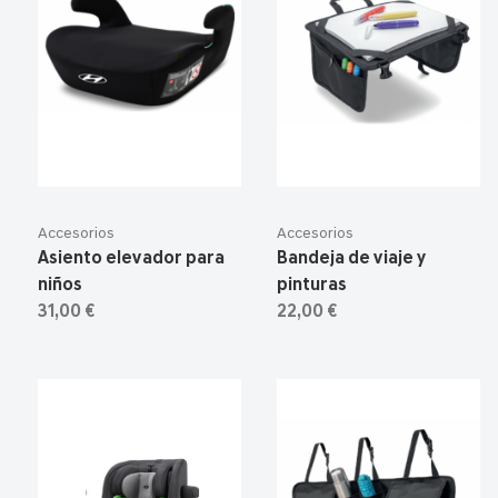
Accesorios
Accesorios
Asiento elevador para
Bandeja de viaje y
niños
pinturas
31,00 €
22,00 €