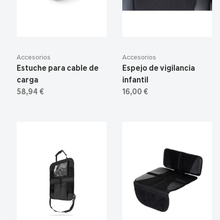
Accesorios
Accesorios
Estuche para cable de
Espejo de vigilancia
carga
infantil
58,94 €
16,00 €