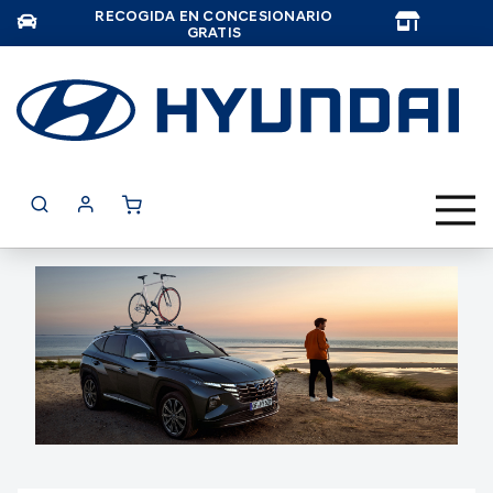
RECOGIDA EN CONCESIONARIO
TAR
GRATIS