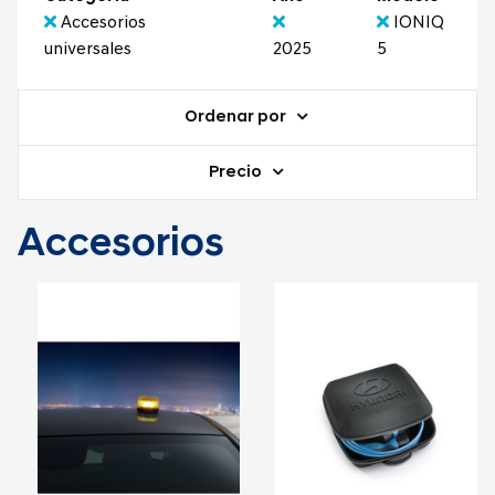
Accesorios
IONIQ
universales
2025
5
Ordenar por
Precio
Accesorios