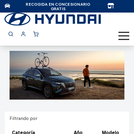
RECOGIDA EN CONCESIONARIO
TAR
GRATIS
Filtrando por
Categoría
Año
Modelo