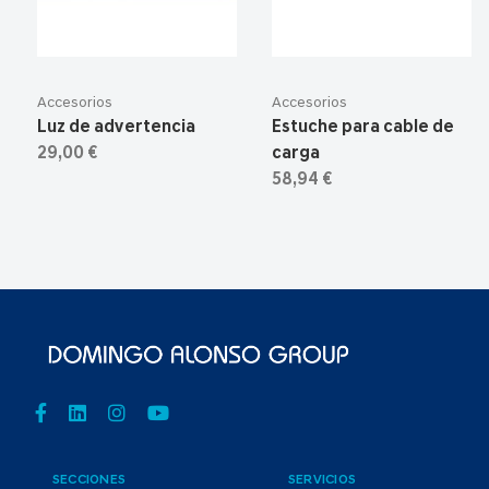
Accesorios
Accesorios
Luz de advertencia
Estuche para cable de
29,00 €
carga
58,94 €
SECCIONES
SERVICIOS