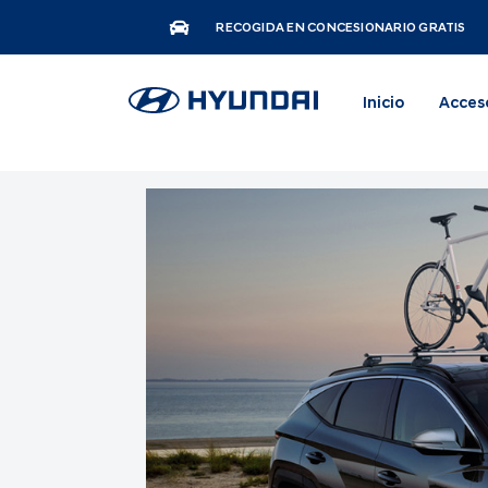
RECOGIDA EN CONCESIONARIO GRATIS
Inicio
Acces