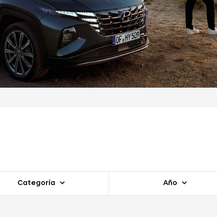
Categoría
Año