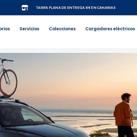
TARIFA PLANA DE ENTREGA 8€ EN CANARIAS
orios
Servicios
Colecciones
Cargadores eléctricos