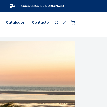
ACCESORIOS 100% ORIGINALES
Catálogos
Contacto