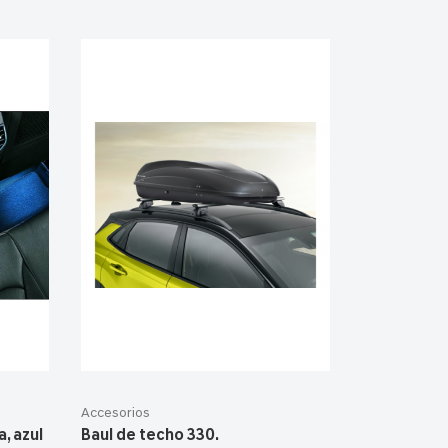
Accesorios
, azul
Baul de techo 330.