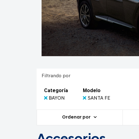
Filtrando por
Categoría
Modelo
BAYON
SANTA FE
Ordenar por