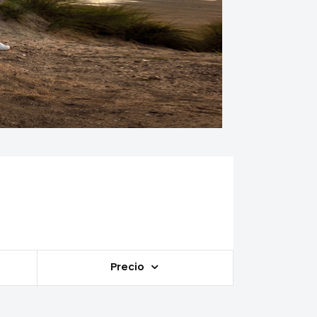
Precio