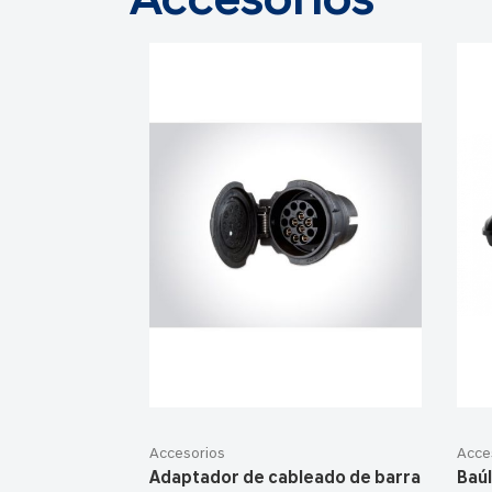
Accesorios
Accesorios
Acce
Adaptador de cableado de barra
Baúl