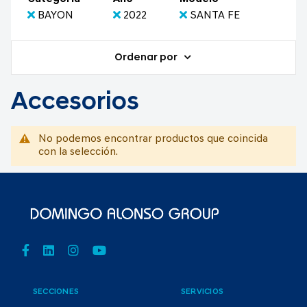
BAYON
2022
SANTA FE
Ordenar por
Accesorios
No podemos encontrar productos que coincida
con la selección.
SECCIONES
SERVICIOS