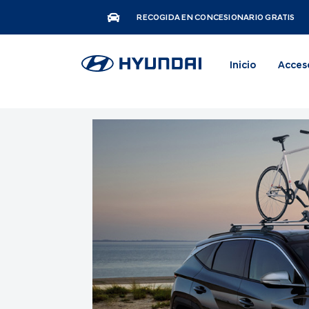
RECOGIDA EN CONCESIONARIO GRATIS
Inicio
Acces