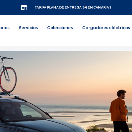
TARIFA PLANA DE ENTREGA 8€ EN CANARIAS
orios
Servicios
Colecciones
Cargadores eléctricos