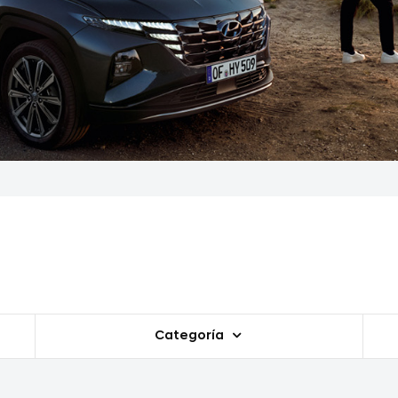
Categoría