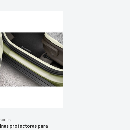
sorios
inas protectoras para