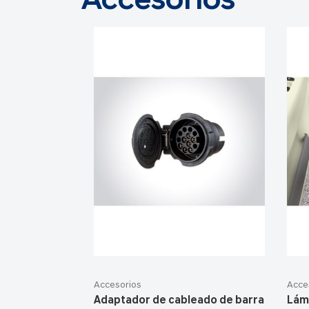
Accesorios
Accesorios
Acce
Adaptador de cableado de barra
Lám