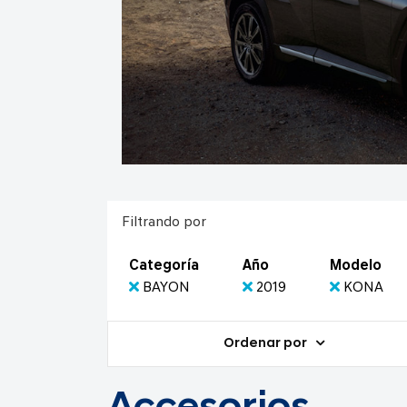
Filtrando por
Categoría
Año
Modelo
BAYON
2019
KONA
Ordenar por