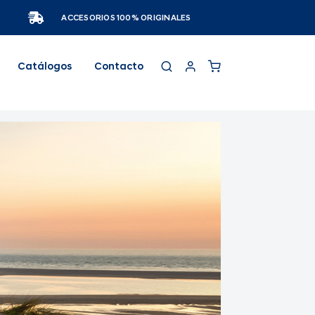
ACCESORIOS 100% ORIGINALES
Catálogos
Contacto