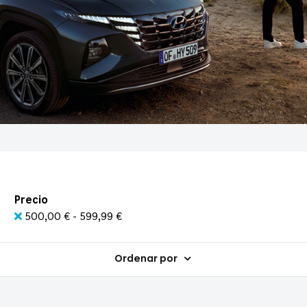
Precio
500,00 € - 599,99 €
Ordenar por