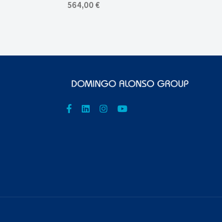
564,00 €