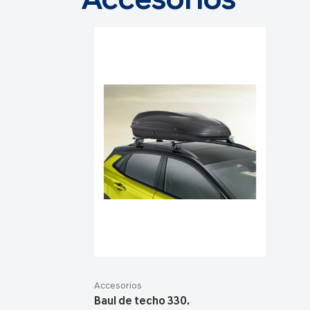
Accesorios
Accesorios
Baul de techo 330.