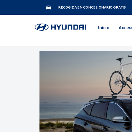
RECOGIDA EN CONCESIONARIO GRATIS
Inicio
Acces