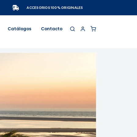
ACCESORIOS 100% ORIGINALES
Catálogos
Contacto