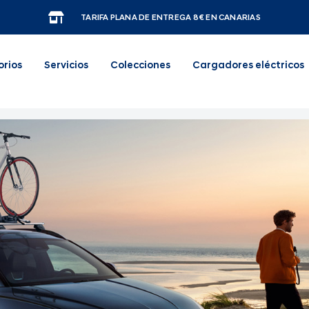
TARIFA PLANA DE ENTREGA 8€ EN CANARIAS
orios
Servicios
Colecciones
Cargadores eléctricos