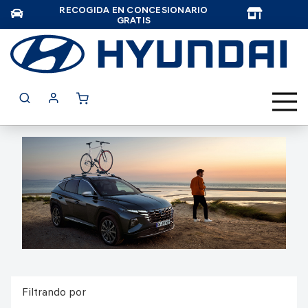
RECOGIDA EN CONCESIONARIO
TAR
GRATIS
Filtrando por