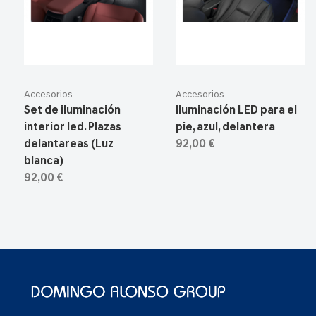
Accesorios
Accesorios
Set de iluminación
Iluminación LED para el
interior led. Plazas
pie, azul, delantera
delantareas (Luz
92,00 €
blanca)
92,00 €