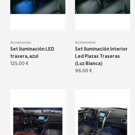
Accesorios
Accesorios
Set iluminación LED
Set Iluminación Interior
trasera, azul
Led Plazas Traseras
125,00 €
(Luz Blanca)
96,00 €