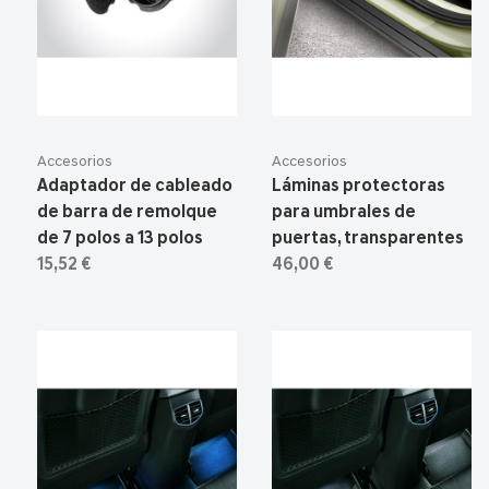
Accesorios
Accesorios
Adaptador de cableado
Láminas protectoras
de barra de remolque
para umbrales de
de 7 polos a 13 polos
puertas, transparentes
15,52 €
46,00 €