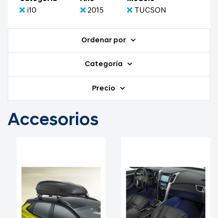
i10
2015
TUCSON
Ordenar por
Categoría
Precio
Accesorios