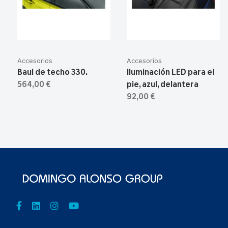
Accesorios
Accesorios
Baul de techo 330.
Iluminación LED para el
564,00 €
pie, azul, delantera
92,00 €