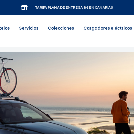
TARIFA PLANA DE ENTREGA 8€ EN CANARIAS
orios
Servicios
Colecciones
Cargadores eléctricos