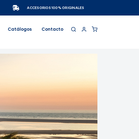
ACCESORIOS 100% ORIGINALES
Catálogos
Contacto