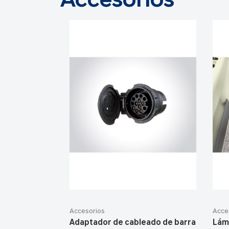
Accesorios
Accesorios
Acce
Adaptador de cableado de barra
Lám