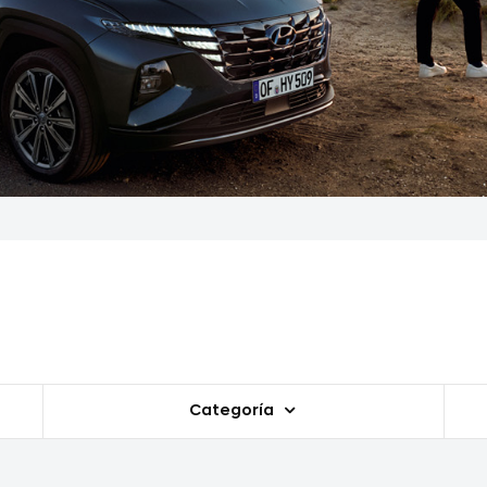
Categoría