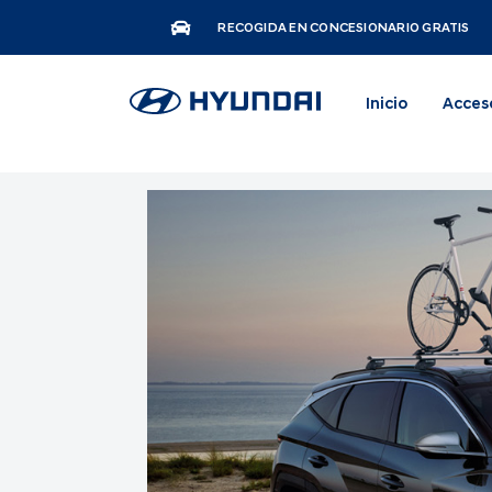
RECOGIDA EN CONCESIONARIO GRATIS
Inicio
Acces