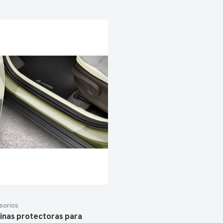
sorios
inas protectoras para