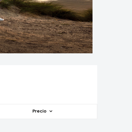
Precio