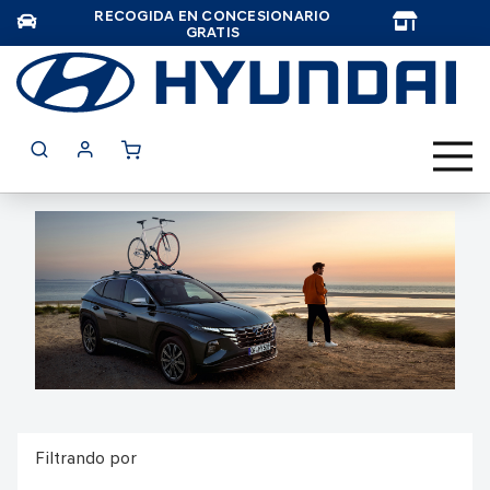
RECOGIDA EN CONCESIONARIO
TAR
GRATIS
Filtrando por