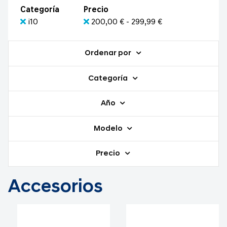
Categoría
Precio
i10
200,00 € - 299,99 €
Ordenar por
Categoría
Año
Modelo
Precio
Accesorios