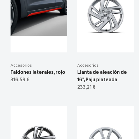
Accesorios
Accesorios
Faldones laterales, rojo
Llanta de aleación de
316,59 €
16", Paju plateada
233,21 €