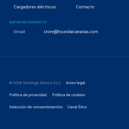
Cargadores eléctricos
Contacto
DATOS DE CONTACTO
Email
store@hyundaicanarias.com
© 2026 Domingo Alonso SLU
Aviso legal
Política de privacidad
Política de cookies
Selección de consentimientos
Canal Ético