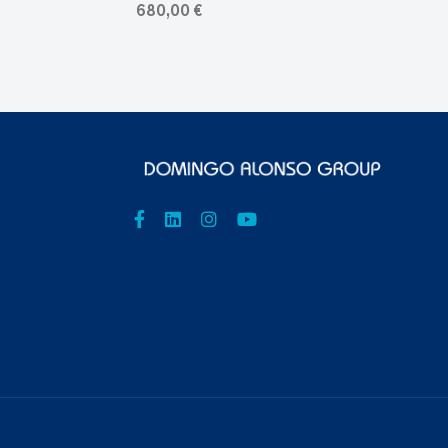
680,00 €