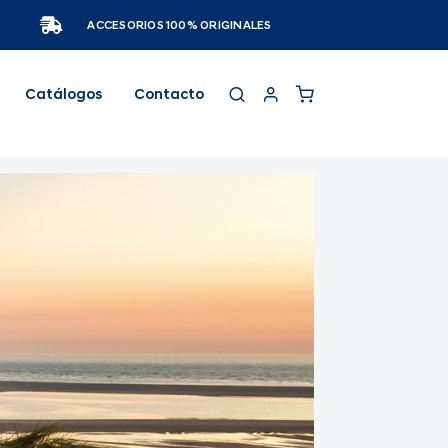
ACCESORIOS 100% ORIGINALES
Catálogos
Contacto