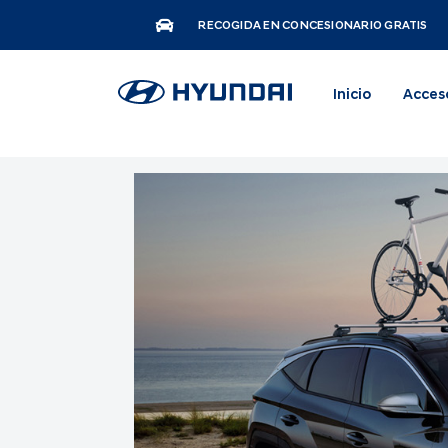
RECOGIDA EN CONCESIONARIO GRATIS
Inicio
Acces