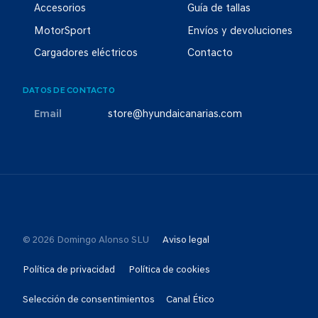
Accesorios
Guía de tallas
MotorSport
Envíos y devoluciones
Cargadores eléctricos
Contacto
DATOS DE CONTACTO
Email
store@hyundaicanarias.com
© 2026 Domingo Alonso SLU
Aviso legal
Política de privacidad
Política de cookies
Selección de consentimientos
Canal Ético