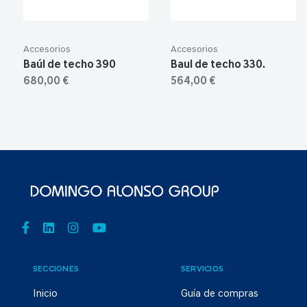
Accesorios
Accesorios
Baúl de techo 390
Baul de techo 330.
680,00 €
564,00 €
SECCIONES
SERVICIOS
Inicio
Guía de compras