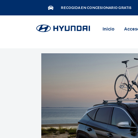
RECOGIDA EN CONCESIONARIO GRATIS
Inicio
Acces