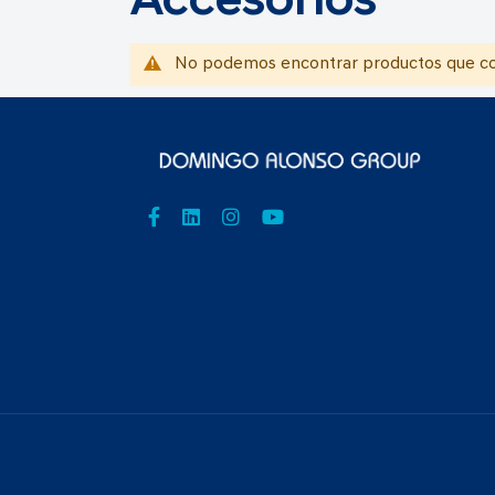
Accesorios
No podemos encontrar productos que coi