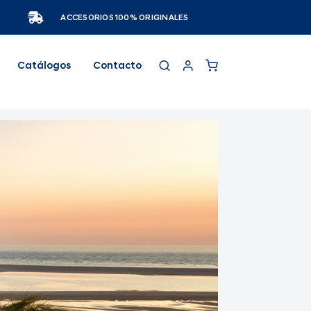
ACCESORIOS 100% ORIGINALES
Catálogos
Contacto