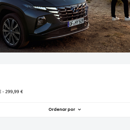
 - 299,99 €
Ordenar por