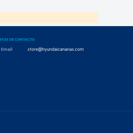
ATOS DE CONTACTO
Email
store@hyundaicanarias.com