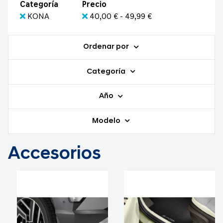
Categoría
Precio
KONA
40,00 € - 49,99 €
Ordenar por
Categoría
Año
Modelo
Accesorios