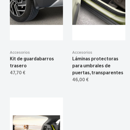
Accesorios
Accesorios
Kit de guardabarros
Láminas protectoras
trasero
para umbrales de
47,70 €
puertas, transparentes
46,00 €