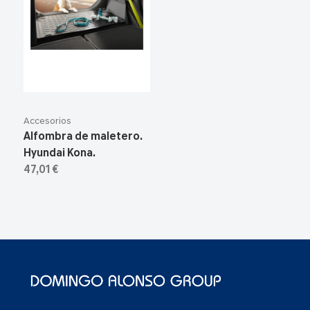
Accesorios
Alfombra de maletero.
Hyundai Kona.
47,01 €