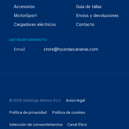
Accesorios
Guía de tallas
MotorSport
Envíos y devoluciones
Cargadores eléctricos
Contacto
DATOS DE CONTACTO
Email
store@hyundaicanarias.com
© 2026 Domingo Alonso SLU
Aviso legal
Política de privacidad
Política de cookies
Selección de consentimientos
Canal Ético