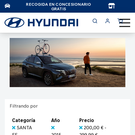
RECOGIDA EN CONCESIONARIO
TAR
GRATIS
Filtrando por
Categoría
Año
Precio
SANTA
200,00 € -