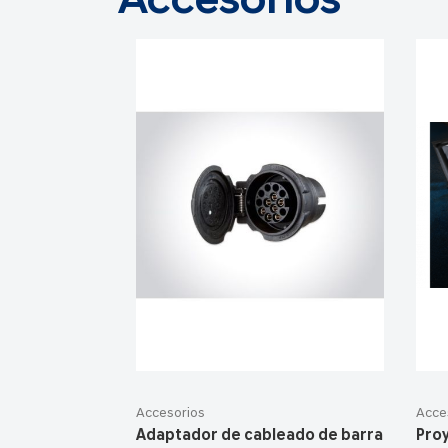
Accesorios
Accesorios
Acce
Adaptador de cableado de barra
Pro