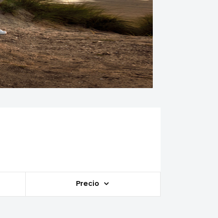
Precio