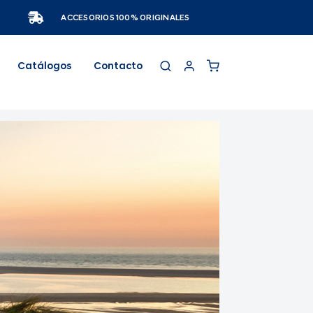
ACCESORIOS 100% ORIGINALES
Catálogos
Contacto