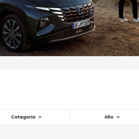
Categoría
Año