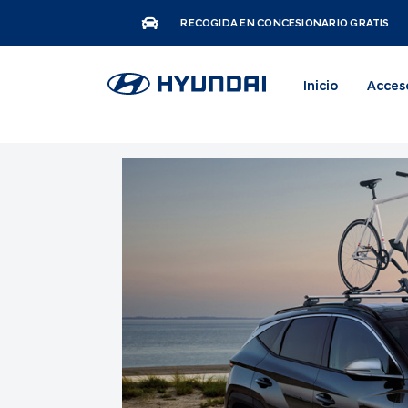
RECOGIDA EN CONCESIONARIO GRATIS
Inicio
Acces