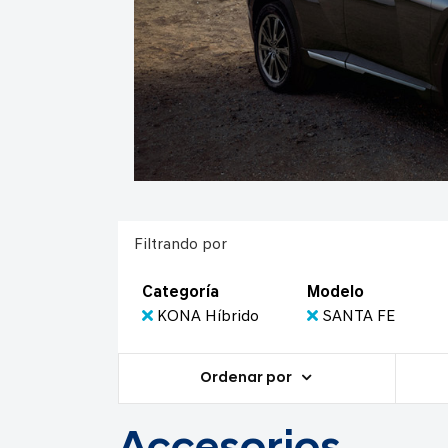
Filtrando por
Categoría
Modelo
KONA Híbrido
SANTA FE
Ordenar por