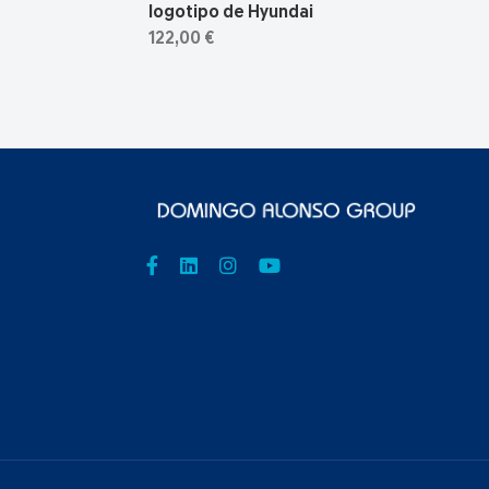
logotipo de Hyundai
122,00 €