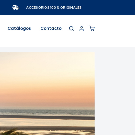
ACCESORIOS 100% ORIGINALES
Catálogos
Contacto