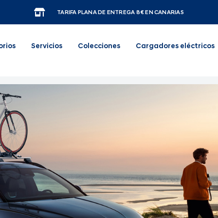
TARIFA PLANA DE ENTREGA 8€ EN CANARIAS
orios
Servicios
Colecciones
Cargadores eléctricos