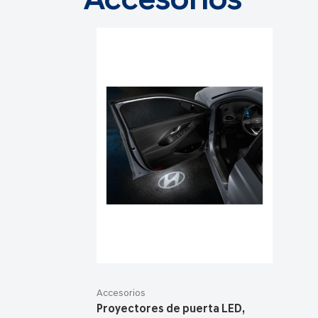
Accesorios
Accesorios
Proyectores de puerta LED,