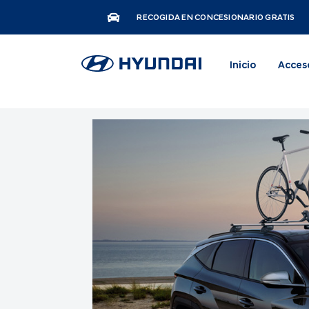
RECOGIDA EN CONCESIONARIO GRATIS
Inicio
Acces