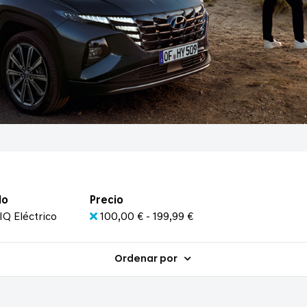
lo
Precio
IQ Eléctrico
100,00 € - 199,99 €
Ordenar por