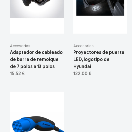
Accesorios
Accesorios
Adaptador de cableado
Proyectores de puerta
de barra de remolque
LED, logotipo de
de 7 polos a 13 polos
Hyundai
15,52 €
122,00 €