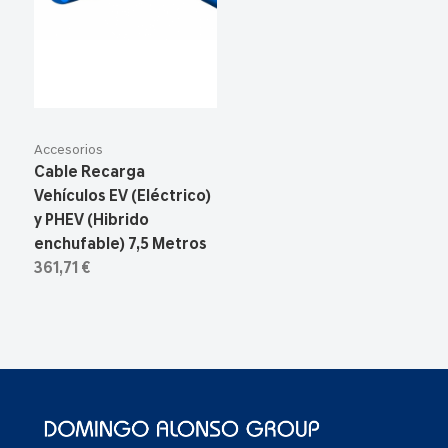
Accesorios
Cable Recarga
Vehículos EV (Eléctrico)
y PHEV (Hibrido
enchufable) 7,5 Metros
361,71 €