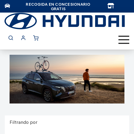
RECOGIDA EN CONCESIONARIO
TAR
GRATIS
Filtrando por