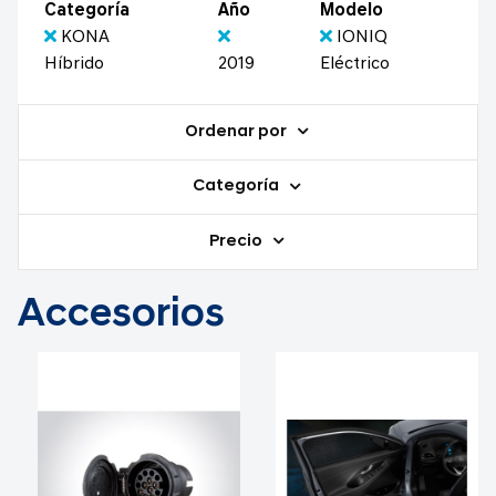
Categoría
Año
Modelo
KONA
IONIQ
Híbrido
2019
Eléctrico
Ordenar por
Categoría
Precio
Accesorios