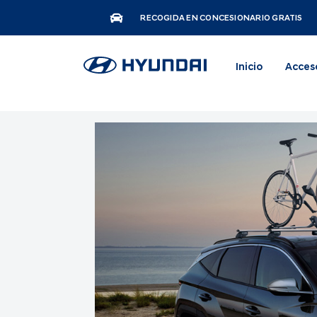
RECOGIDA EN CONCESIONARIO GRATIS
Inicio
Acces