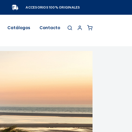
ACCESORIOS 100% ORIGINALES
Catálogos
Contacto