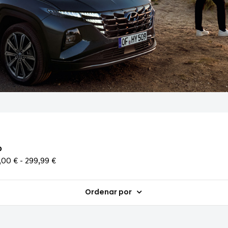
o
00 € - 299,99 €
Ordenar por