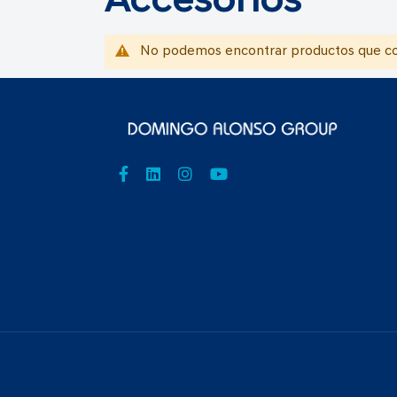
Accesorios
No podemos encontrar productos que coi