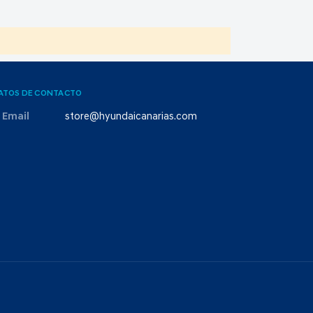
ATOS DE CONTACTO
Email
store@hyundaicanarias.com