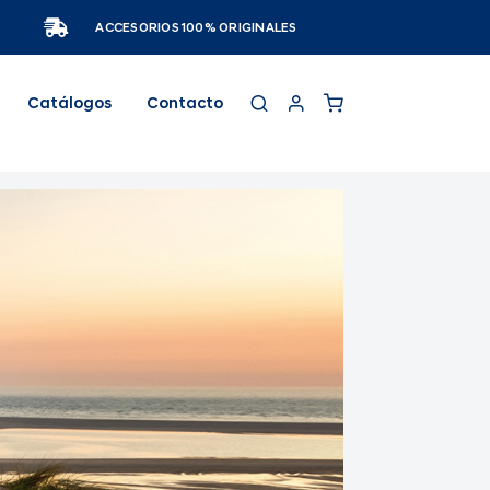
ACCESORIOS 100% ORIGINALES
Catálogos
Contacto