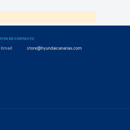
ATOS DE CONTACTO
Email
store@hyundaicanarias.com