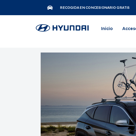
RECOGIDA EN CONCESIONARIO GRATIS
Inicio
Acces