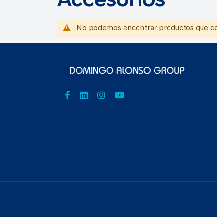
Accesorios
No podemos encontrar productos que coi