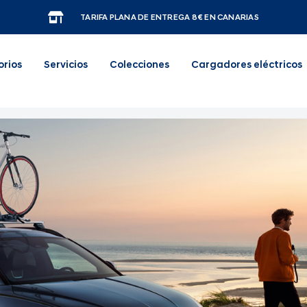
TARIFA PLANA DE ENTREGA 8€ EN CANARIAS
orios
Servicios
Colecciones
Cargadores eléctricos