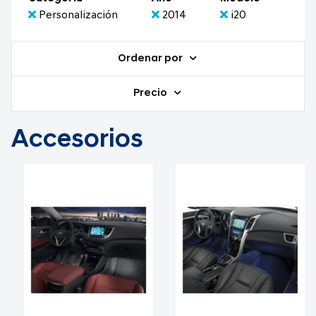
Personalización
2014
i20
Ordenar por
Precio
Accesorios