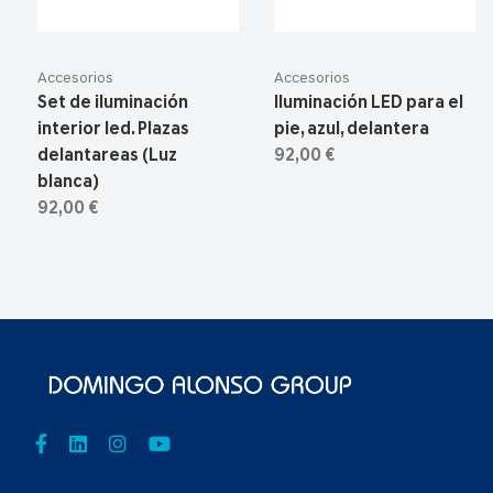
Accesorios
Accesorios
Set de iluminación
Iluminación LED para el
interior led. Plazas
pie, azul, delantera
delantareas (Luz
92,00 €
blanca)
92,00 €