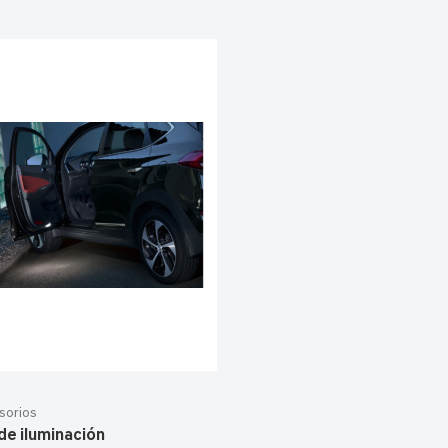
sorios
de iluminación