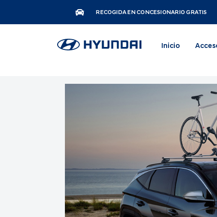
RECOGIDA EN CONCESIONARIO GRATIS
Inicio
Acces