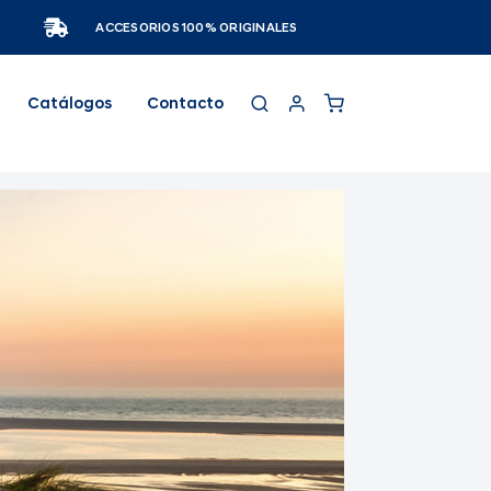
ACCESORIOS 100% ORIGINALES
Catálogos
Contacto