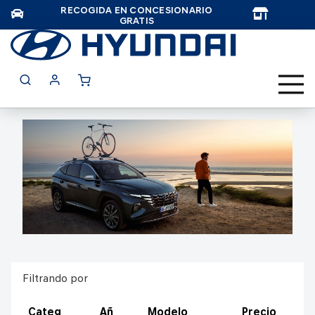
RECOGIDA EN CONCESIONARIO
TAR
GRATIS
Filtrando por
Categ
Añ
Modelo
Precio