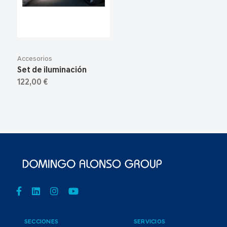
Accesorios
Set de iluminación
122,00 €
SECCIONES
SERVICIOS