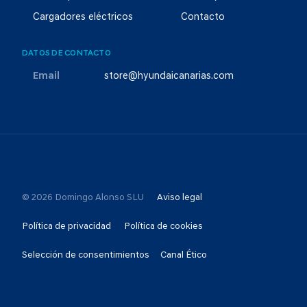
Cargadores eléctricos
Contacto
DATOS DE CONTACTO
Email
store@hyundaicanarias.com
© 2026 Domingo Alonso SLU
Aviso legal
Política de privacidad
Política de cookies
Selección de consentimientos
Canal Ético