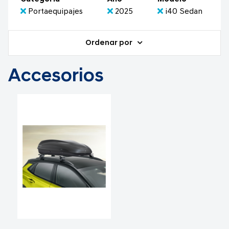
Portaequipajes
2025
i40 Sedan
Ordenar por
Accesorios