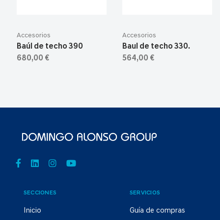
Accesorios
Accesorios
Baúl de techo 390
Baul de techo 330.
680,00 €
564,00 €
SECCIONES
SERVICIOS
Inicio
Guía de compras