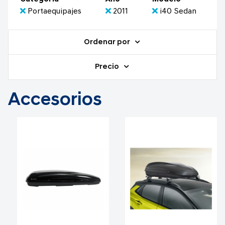
Portaequipajes
2011
i40 Sedan
Ordenar por
Precio
Accesorios