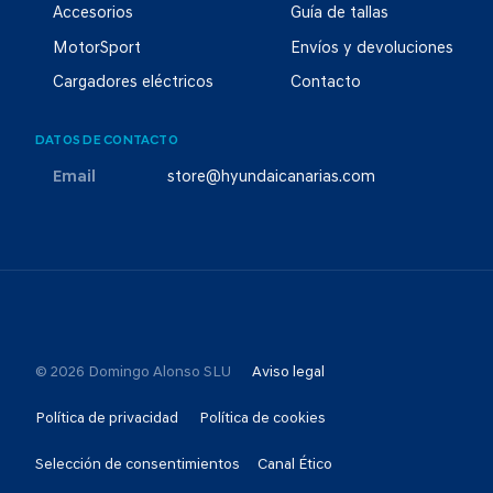
Accesorios
Guía de tallas
MotorSport
Envíos y devoluciones
Cargadores eléctricos
Contacto
DATOS DE CONTACTO
Email
store@hyundaicanarias.com
© 2026 Domingo Alonso SLU
Aviso legal
Política de privacidad
Política de cookies
Selección de consentimientos
Canal Ético