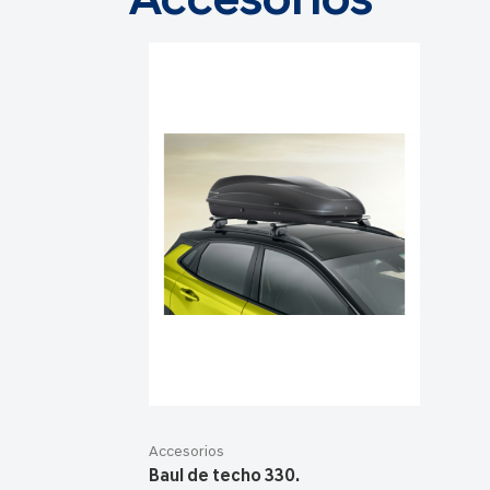
Accesorios
Accesorios
Baul de techo 330.