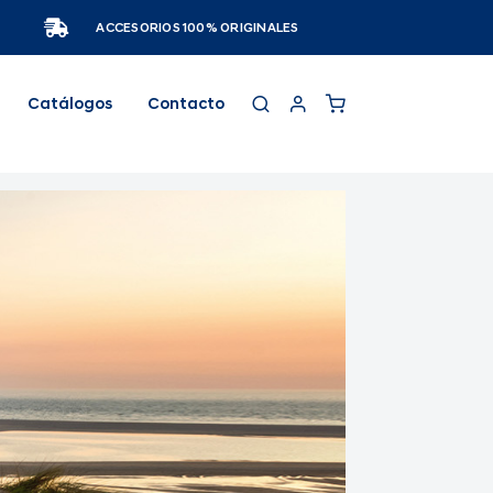
ACCESORIOS 100% ORIGINALES
Catálogos
Contacto