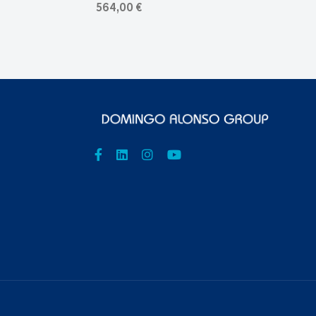
564,00 €