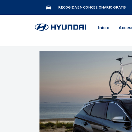
RECOGIDA EN CONCESIONARIO GRATIS
Inicio
Acces