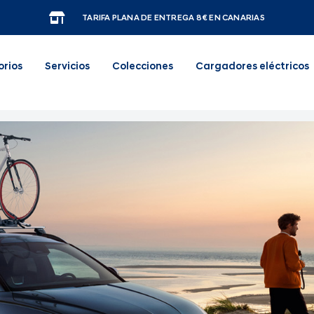
TARIFA PLANA DE ENTREGA 8€ EN CANARIAS
orios
Servicios
Colecciones
Cargadores eléctricos