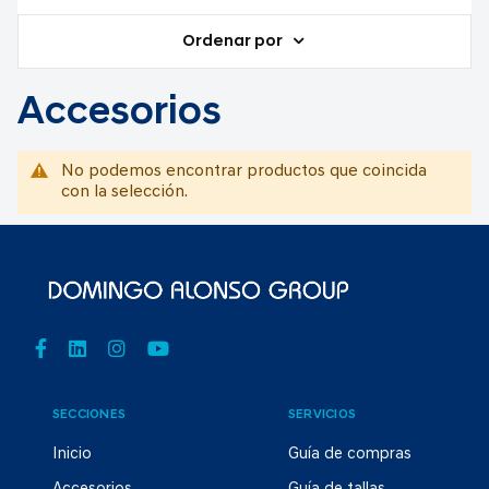
Ordenar por
Accesorios
No podemos encontrar productos que coincida
con la selección.
SECCIONES
SERVICIOS
Inicio
Guía de compras