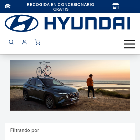
RECOGIDA EN CONCESIONARIO
TAR
GRATIS
Filtrando por