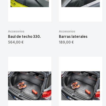
Accesorios
Accesorios
Baul de techo 330.
Barras laterales
564,00 €
189,00 €