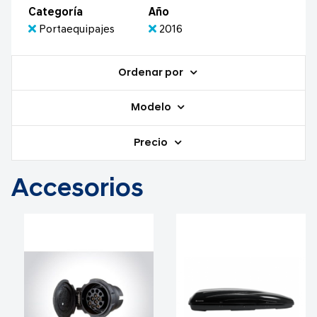
Categoría
Año
Portaequipajes
2016
Ordenar por
Modelo
Precio
Accesorios