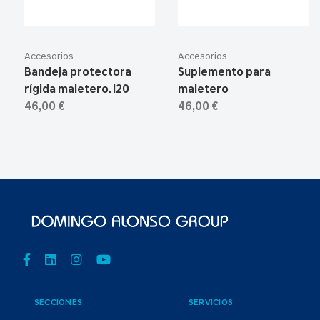
Accesorios
Accesorios
Bandeja protectora
Suplemento para
rígida maletero. I20
maletero
46,00 €
46,00 €
SECCIONES
SERVICIOS