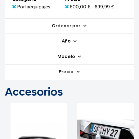
Portaequipajes
600,00 € - 699,99 €
Ordenar por
Año
Modelo
Precio
Accesorios