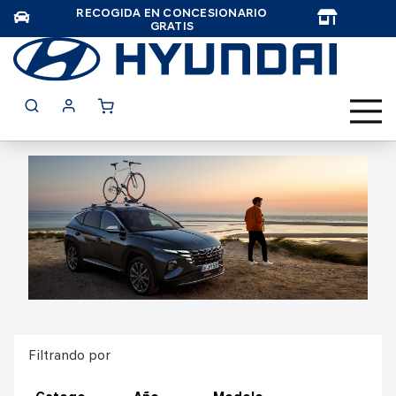
RECOGIDA EN CONCESIONARIO
TAR
GRATIS
Filtrando por