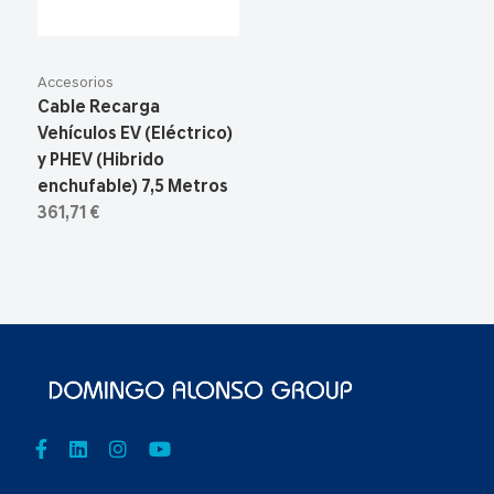
Accesorios
Cable Recarga
Vehículos EV (Eléctrico)
y PHEV (Hibrido
enchufable) 7,5 Metros
361,71 €