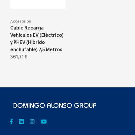
Accesorios
Cable Recarga
Vehículos EV (Eléctrico)
y PHEV (Hibrido
enchufable) 7,5 Metros
361,71 €