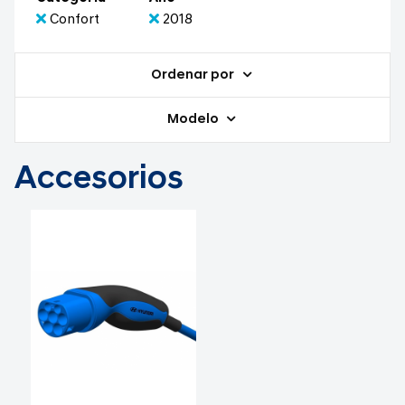
Confort
2018
Ordenar por
Modelo
Accesorios