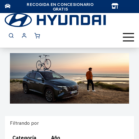
RECOGIDA EN CONCESIONARIO
TAR
GRATIS
Filtrando por
Categoría
Año