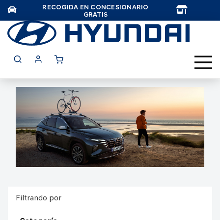
RECOGIDA EN CONCESIONARIO
TAR
GRATIS
Filtrando por