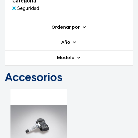
Categoría
Seguridad
Ordenar por
Año
Modelo
Accesorios