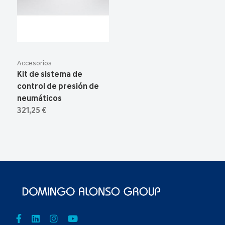
Accesorios
Kit de sistema de
control de presión de
neumáticos
321,25 €