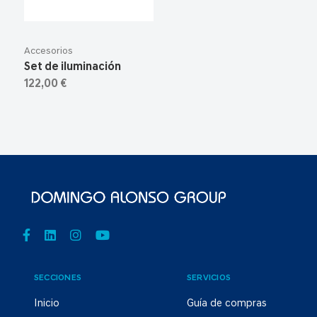
Accesorios
Set de iluminación
122,00 €
SECCIONES
SERVICIOS
Inicio
Guía de compras