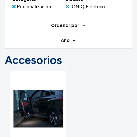
Personalización
IONIQ Eléctrico
Ordenar por
Año
Accesorios