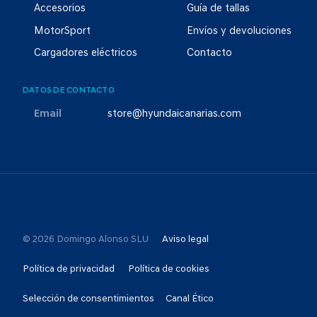
Accesorios
Guía de tallas
MotorSport
Envíos y devoluciones
Cargadores eléctricos
Contacto
DATOS DE CONTACTO
Email
store@hyundaicanarias.com
© 2026 Domingo Alonso SLU
Aviso legal
Política de privacidad
Política de cookies
Selección de consentimientos
Canal Ético