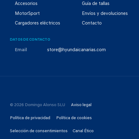
Accesorios
Guía de tallas
MotorSport
Envíos y devoluciones
Cargadores eléctricos
Contacto
DATOS DE CONTACTO
Email
store@hyundaicanarias.com
© 2026 Domingo Alonso SLU
Aviso legal
Política de privacidad
Política de cookies
Selección de consentimientos
Canal Ético