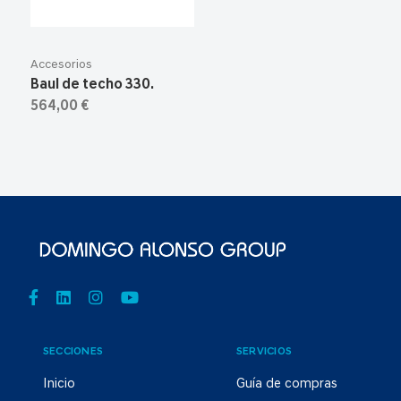
Accesorios
Baul de techo 330.
564,00 €
SECCIONES
SERVICIOS
Inicio
Guía de compras