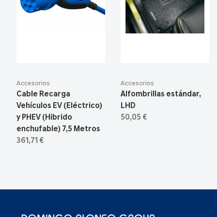
Accesorios
Accesorios
Cable Recarga
Alfombrillas estándar,
Vehículos EV (Eléctrico)
LHD
y PHEV (Hibrido
50,05 €
enchufable) 7,5 Metros
361,71 €