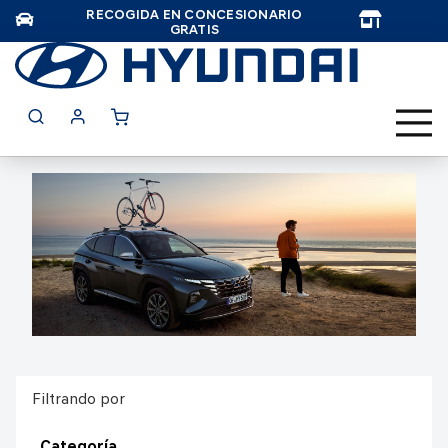
RECOGIDA EN CONCESIONARIO
TAR
GRATIS
Filtrando por