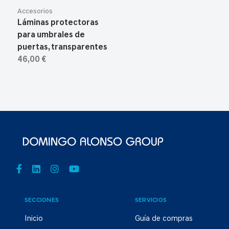
Accesorios
Láminas protectoras
para umbrales de
puertas, transparentes
46,00 €
SECCIONES
SERVICIOS
Inicio
Guía de compras