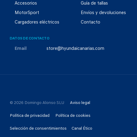
Accesorios
Guía de tallas
MotorSport
Envíos y devoluciones
Cargadores eléctricos
Contacto
DATOS DE CONTACTO
Email
store@hyundaicanarias.com
© 2026 Domingo Alonso SLU
Aviso legal
Política de privacidad
Política de cookies
Selección de consentimientos
Canal Ético