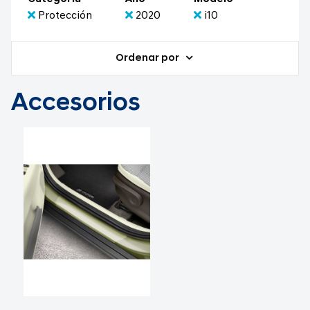
Protección
2020
i10
Ordenar por
Accesorios