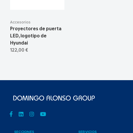
Accesorios
Proyectores de puerta
LED, logotipo de
Hyundai
122,00 €
SECCIONES
SERVICIOS