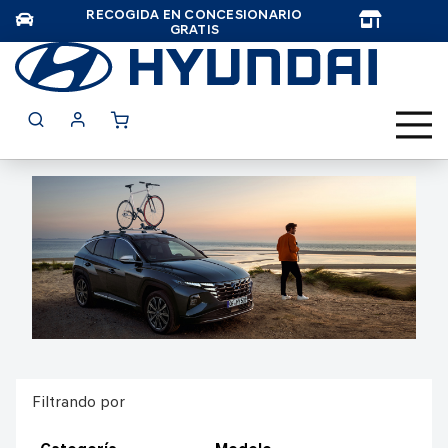
RECOGIDA EN CONCESIONARIO
TAR
GRATIS
Filtrando por