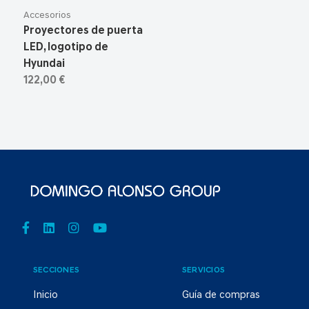
Accesorios
Proyectores de puerta
LED, logotipo de
Hyundai
122,00 €
SECCIONES
SERVICIOS
Inicio
Guía de compras