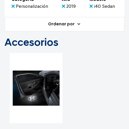
Personalización
2019
i40 Sedan
Ordenar por
Accesorios