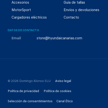
Accesorios
Guía de tallas
MotorSport
Envíos y devoluciones
Cargadores eléctricos
Contacto
DATOS DE CONTACTO
Email
store@hyundaicanarias.com
© 2026 Domingo Alonso SLU
Aviso legal
Política de privacidad
Política de cookies
Selección de consentimientos
Canal Ético