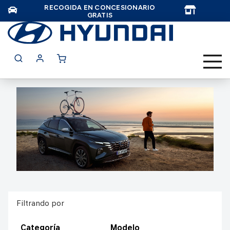
RECOGIDA EN CONCESIONARIO
TAR
GRATIS
Filtrando por
Categoría
Modelo